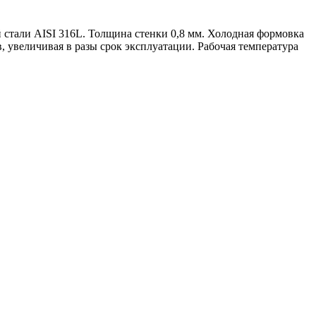
стали AISI 316L. Толщина стенки 0,8 мм. Холодная формовка
, увеличивая в разы срок эксплуатации. Рабочая температура