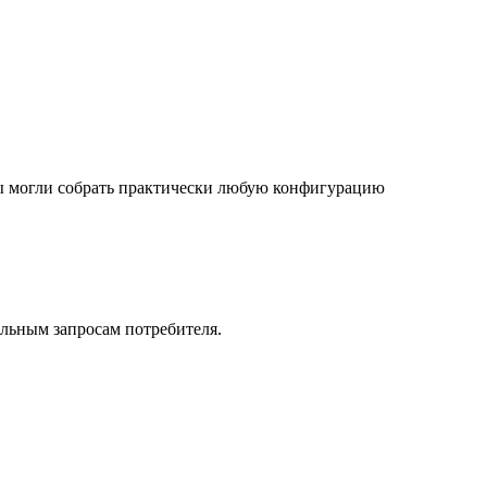
 вы могли собрать практически любую конфигурацию
льным запросам потребителя.