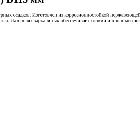
рных осадков. Изготовлен из коррозионностойкой нержавеющей 
тью. Лазерная сварка встык обеспечивает тонкий и прочный шов