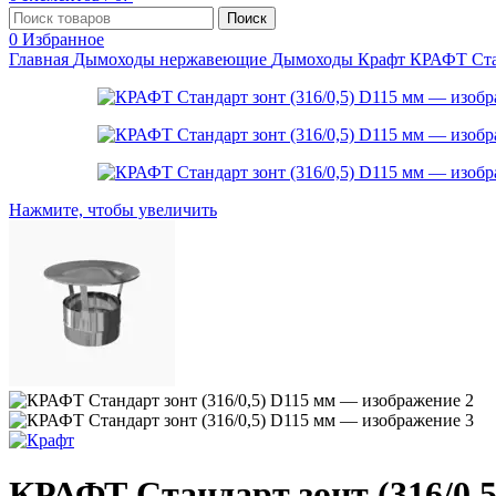
Поиск
0
Избранное
Главная
Дымоходы нержавеющие
Дымоходы Крафт
КРАФТ Ста
Нажмите, чтобы увеличить
КРАФТ Стандарт зонт (316/0,5