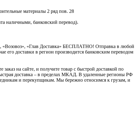
оительные материалы 2 ряд пов. 28
та наличными, банковский перевод).
», «Возовоз», «Глав Доставка» БЕСПЛАТНО! Отправка в любой
чае его доставки в регион производится банковским переводом
 заказ на сайте, и получите товар с быстрой доставкой по
ыстрая доставка – в пределах МКАД. В удаленные регионы РФ
осредникам и перекупщикам. Мы бережно относимся к грузам, и