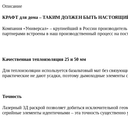
Описание
КРАФТ для дома – ТАКИМ ДОЛЖЕН БЫТЬ НАСТОЯЩИ
Компания «Универсал» – крупнейший в России производитель 
партнерами встроены в наш производственный процесс на пос
Качественная теплоизоляция 25 и 50 мм
Для теплоизоляции используется базальтовый мат без связующи
практические не дают усадки, поэтому дымоходные элементы с
Точность
Лазерный 3Д раскрой позволяет добиться исключительной гео
серийные элементы идентичными – эта точность существенно 