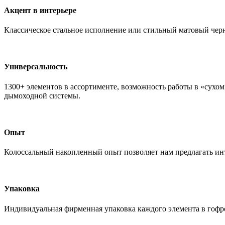
Акцент в интерьере
Классическое стальное исполнение или стильный матовый черн
Универсальность
1300+ элементов в ассортименте, возможность работы в «сухо
дымоходной системы.
Опыт
Колоссальный накопленный опыт позволяет нам предлагать ин
Упаковка
Индивидуальная фирменная упаковка каждого элемента в гофр