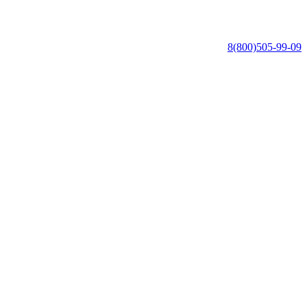
8(800)505-99-09