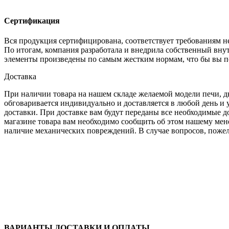
Сертификация
Вся продукция сертифицирована, соответствует требованиям 
По итогам, компания разработала и внедрила собственный внут
элементы произведены по самым жестким нормам, что бы вы п
Доставка
При наличии товара на нашем складе желаемой модели печи, дым
обговаривается индивидуально и доставляется в любой день и 
доставки. При доставке вам будут переданы все необходимые 
магазине товара вам необходимо сообщить об этом нашему мене
наличие механических повреждений. В случае вопросов, пожел
ВАРИАНТЫ ДОСТАВКИ И ОПЛАТЫ