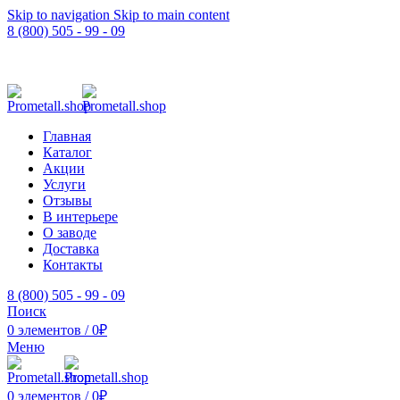
Skip to navigation
Skip to main content
8 (800) 505 - 99 - 09
Главная
Каталог
Акции
Услуги
Отзывы
В интерьере
О заводе
Доставка
Контакты
8 (800) 505 - 99 - 09
Поиск
0
элементов
/
0
₽
Меню
0
элементов
/
0
₽