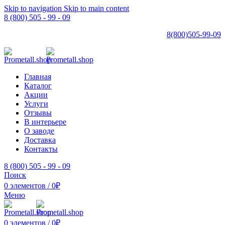
Skip to navigation
Skip to main content
8 (800) 505 - 99 - 09
8(800)505-99-09
Главная
Каталог
Акции
Услуги
Отзывы
В интерьере
О заводе
Доставка
Контакты
8 (800) 505 - 99 - 09
Поиск
0
элементов
/
0
₽
Меню
0
элементов
/
0
₽