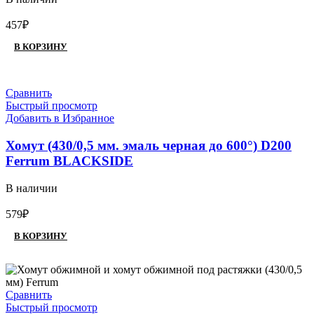
457
₽
В КОРЗИНУ
Сравнить
Быстрый просмотр
Добавить в Избранное
Хомут (430/0,5 мм. эмаль черная до 600°) D200
Ferrum BLACKSIDE
В наличии
579
₽
В КОРЗИНУ
Сравнить
Быстрый просмотр