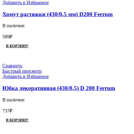
Добавить в Избранное
Хомут растяжки (430/0,5 мм) D200 Ferrum
В наличии
589
₽
В КОРЗИНУ
Сравнить
Быстрый просмотр
Добавить в Избранное
Юбка декоративная (430/0,5) D 200 Ferrum
В наличии
737
₽
В КОРЗИНУ