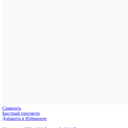
Сравнить
Быстрый просмотр
Добавить в Избранное