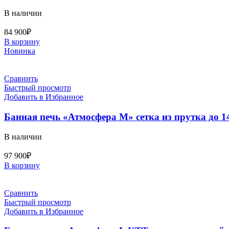
В наличии
84 900
₽
В корзину
Новинка
Сравнить
Быстрый просмотр
Добавить в Избранное
Банная печь «Атмосфера М» сетка из прутка до 1
В наличии
97 900
₽
В корзину
Сравнить
Быстрый просмотр
Добавить в Избранное