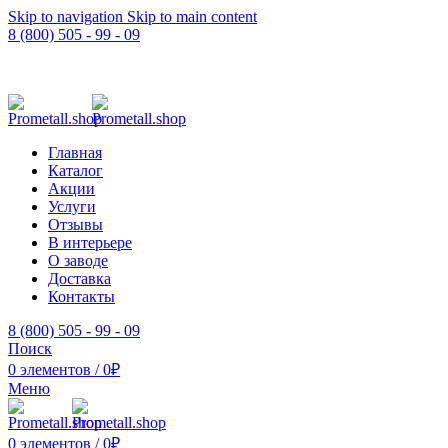
Skip to navigation
Skip to main content
8 (800) 505 - 99 - 09
Главная
Каталог
Акции
Услуги
Отзывы
В интерьере
О заводе
Доставка
Контакты
8 (800) 505 - 99 - 09
Поиск
0
элементов
/
0
₽
Меню
0
элементов
/
0
₽