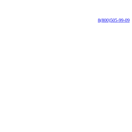
8(800)505-99-09