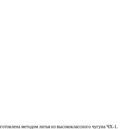
отовлена методом литья из высококлассного чугуна ЧХ-1.