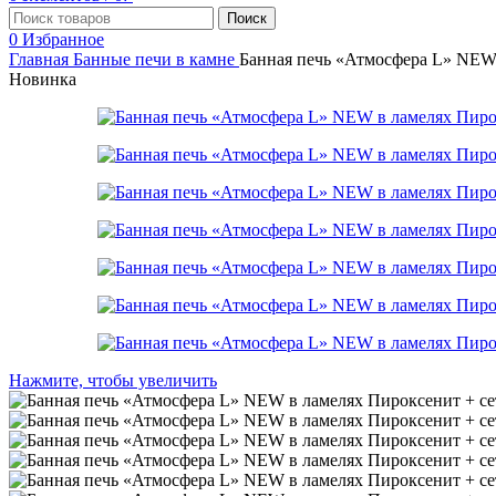
Поиск
0
Избранное
Главная
Банные печи в камне
Банная печь «Атмосфера L» NEW 
Новинка
Нажмите, чтобы увеличить