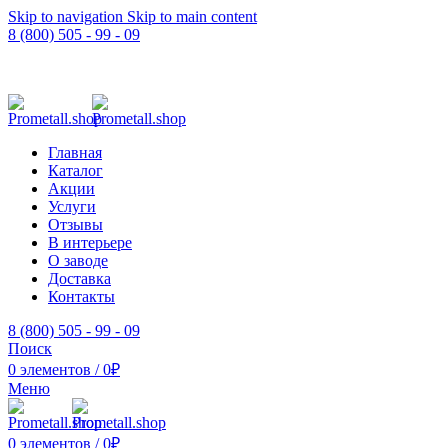
Skip to navigation
Skip to main content
8 (800) 505 - 99 - 09
Главная
Каталог
Акции
Услуги
Отзывы
В интерьере
О заводе
Доставка
Контакты
8 (800) 505 - 99 - 09
Поиск
0
элементов
/
0
₽
Меню
0
элементов
/
0
₽