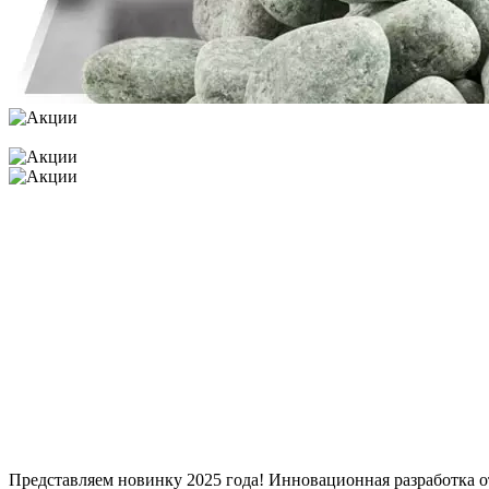
Представляем новинку 2025 года! Инновационная разработка 