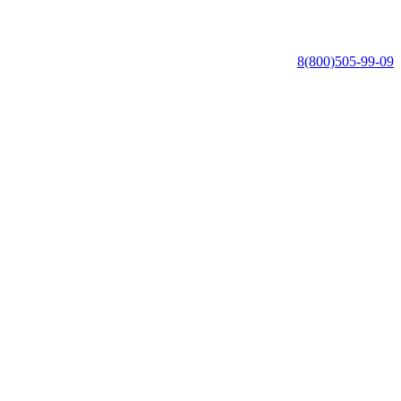
8(800)505-99-09