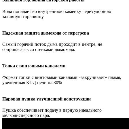
Вода попадает во внутреннюю каменку через удобною
заливную горловину
Надежная защита дымохода от перегрева
Самый горячий поток дыма проходит в центре, не
соприкасаясь со стенками дымохода.
Топка с винтовыми каналами
Формат топки с винтовыми каналами «закручивает» пламя,
увеличивая КПД печи на 30%
Паровая пушка улучшенной конструкции
Пушка обеспечивает подачу в парную идеального
мелкодисперсного пара.