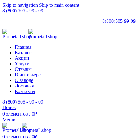
Skip to navigation
Skip to main content
8 (800) 505 - 99 - 09
8(800)505-99-09
Главная
Каталог
Акции
Услуги
Отзывы
В интерьере
О заводе
Доставка
Контакты
8 (800) 505 - 99 - 09
Поиск
0
элементов
/
0
₽
Меню
0
элементов
/
0
₽