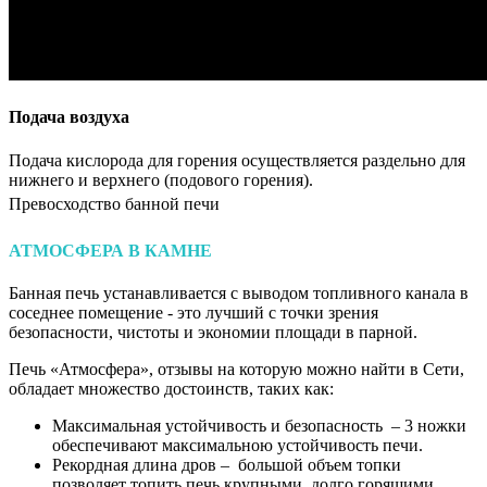
Подача воздуха
Подача кислорода для горения осуществляется раздельно для
нижнего и верхнего (подового горения).
Превосходство банной печи
АТМОСФЕРА В КАМНЕ
Банная печь устанавливается с выводом топливного канала в
соседнее помещение - это лучший с точки зрения
безопасности, чистоты и экономии площади в парной.
Печь «Атмосфера», отзывы на которую можно найти в Сети,
обладает множество достоинств, таких как:
Максимальная устойчивость и безопасность – 3 ножки
обеспечивают максимальною устойчивость печи.
Рекордная длина дров – большой объем топки
позволяет топить печь крупными, долго горящими