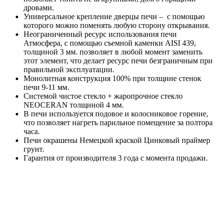
дровами.
Универсальное крепление дверцы печи – с помощью
которого можно поменять любую сторону открывания.
Неограниченный ресурс использования печи
Атмосфера, с помощью съемной каменки AISI 439,
толщиной 3 мм. позволяет в любой момент заменить
этот элемент, что делает ресурс печи безграничным при
правильной эксплуатации.
Монолитная конструкция 100% при толщине стенок
печи 9-11 мм.
Системой чистое стекло + жаропрочное стекло
NEOCERAN толщиной 4 мм.
В печи используется подовое и колосниковое горение,
что позволяет нагреть парильное помещение за полтора
часа.
Печи окрашены Немецкой краской Цинковый праймер
грунт.
Гарантия от производителя 3 года с момента продажи.