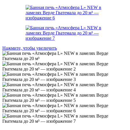
Нажмите, чтобы увеличить