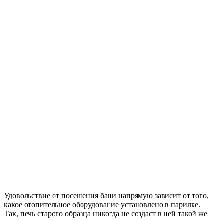
Удовольствие от посещения бани напрямую зависит от того,
какое отопительное оборудование установлено в парилке.
Так, печь старого образца никогда не создаст в ней такой же