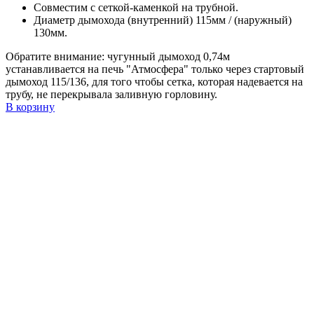
Совместим с сеткой-каменкой на трубной.
Диаметр дымохода (внутренний) 115мм / (наружный)
130мм.
Обратите внимание: чугунный дымоход 0,74м
устанавливается на печь "Атмосфера" только через стартовый
дымоход 115/136, для того чтобы сетка, которая надевается на
трубу, не перекрывала заливную горловину.
В корзину