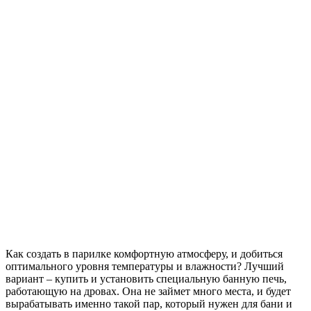
Как создать в парилке комфортную атмосферу, и добиться
оптимального уровня температуры и влажности? Лучший
вариант – купить и установить специальную банную печь,
работающую на дровах. Она не займет много места, и будет
вырабатывать именно такой пар, который нужен для бани и