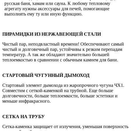
русская баня, хамам или сауна. К любому тепловому
агрегату нужны аксессуары для печей, помогающие
выполнять ему ту или иную функцию.
ПИРАМИДКИ ИЗ НЕРЖАВЕЮЩЕЙ СТАЛИ
Чистый пар, неподвластный времени! Обеспечивают самый
чистый и долговечный пар, устойчивы к резким перепадам
температур. А так же обладают значительно большей
теплоемкостью в сравнении с обычным камнем для бани.
СТАРТОВЫЙ ЧУГУННЫЙ ДЫМОХОД
Стартовый элемент дымохода из жаропрочного чугуна ЧХ1.
Совместим с сеткой-каменкой на трубной. Еще больше
долговечности, больше теплоемкости, больше эстетики и
меньше инфракрасного.
СЕТКА НА ТРУБУ
Сетка-каменка защищает от излучения, уменьшая поверхность