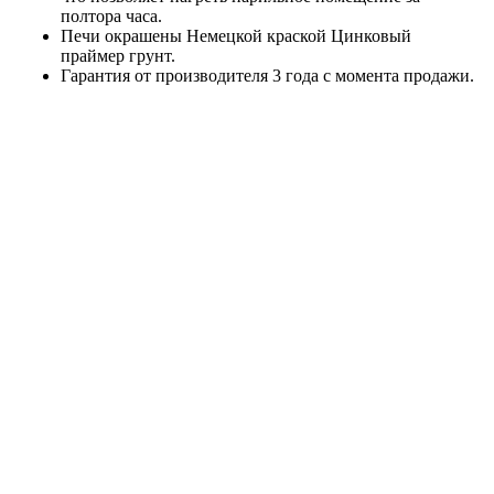
полтора часа.
Печи окрашены Немецкой краской Цинковый
праймер грунт.
Гарантия от производителя 3 года с момента продажи.