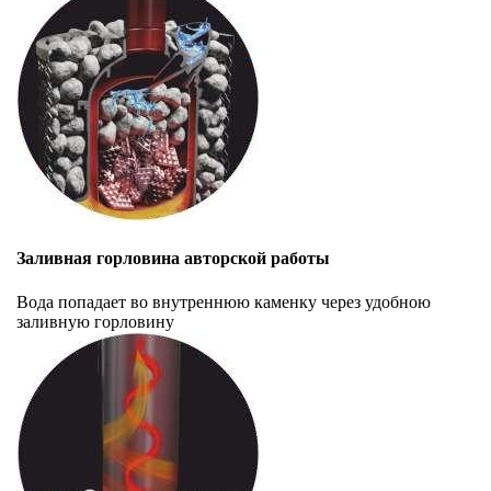
Заливная горловина авторской работы
Вода попадает во внутреннюю каменку через удобною
заливную горловину