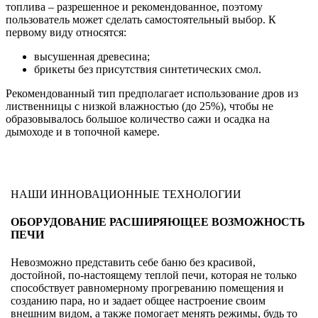
топлива – разрешенное и рекомендованное, поэтому
пользователь может сделать самостоятельный выбор. К
первому виду относятся:
высушенная древесина;
брикеты без присутствия синтетических смол.
Рекомендованный тип предполагает использование дров из
лиственницы с низкой влажностью (до 25%), чтобы не
образовывалось большое количество сажи и осадка на
дымоходе и в топочной камере.
НАШИ ИННОВАЦИОННЫЕ ТЕХНОЛОГИИ
ОБОРУДОВАНИЕ РАСШИРЯЮЩЕЕ ВОЗМОЖНОСТЬ
ПЕЧИ
Невозможно представить себе баню без красивой,
достойной, по-настоящему теплой печи, которая не только
способствует равномерному прогреванию помещения и
созданию пара, но и задает общее настроение своим
внешним видом, а также помогает менять режимы, будь то