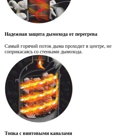
Надежная защита дымохода от перегрева
Самый горячий поток дыма проходит в центре, не
соприкасаясь со стенками дымохода.
Топка с винтовыми каналами