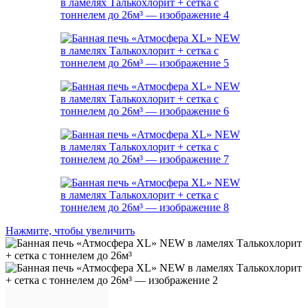
Нажмите, чтобы увеличить