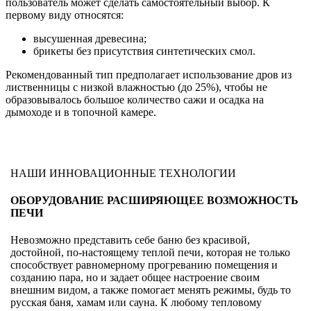
пользователь может сделать самостоятельный выбор. К
первому виду относятся:
высушенная древесина;
брикеты без присутствия синтетических смол.
Рекомендованный тип предполагает использование дров из
лиственницы с низкой влажностью (до 25%), чтобы не
образовывалось большое количество сажи и осадка на
дымоходе и в топочной камере.
НАШИ ИННОВАЦИОННЫЕ ТЕХНОЛОГИИ
ОБОРУДОВАНИЕ РАСШИРЯЮЩЕЕ ВОЗМОЖНОСТЬ
ПЕЧИ
Невозможно представить себе баню без красивой,
достойной, по-настоящему теплой печи, которая не только
способствует равномерному прогреванию помещения и
созданию пара, но и задает общее настроение своим
внешним видом, а также помогает менять режимы, будь то
русская баня, хамам или сауна. К любому тепловому