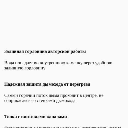
Заливная горловина авторской работы
Вода попадает во внутреннюю каменку через удобною
заливную горловину
Надежная защита дымохода от перегрева
Самый горячий поток дыма проходит в центре, не
соприкасаясь со стенками дымохода.
Топка с винтовыми каналами