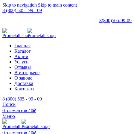
Skip to navigation
Skip to main content
8 (800) 505 - 99 - 09
8(800)505-99-09
Главная
Каталог
Акции
Услуги
Отзывы
В интерьере
О заводе
Доставка
Контакты
8 (800) 505 - 99 - 09
Поиск
0
элементов
/
0
₽
Меню
0
элементов
/
0
₽