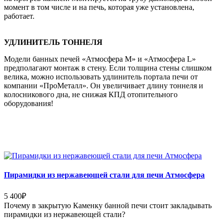
момент в том числе и на печь, которая уже установлена,
работает.
УДЛИНИТЕЛЬ ТОННЕЛЯ
Модели банных печей «Атмосфера М» и «Атмосфера L»
предполагают монтаж в стену. Если толщина стены слишком
велика, можно использовать удлинитель портала печи от
компании «ПроМеталл». Он увеличивает длину тоннеля и
колосникового дна, не снижая КПД отопительного
оборудования!
Пирамидки из нержавеющей стали для печи Атмосфера
5 400
₽
Почему в закрытую Каменку банной печи стоит закладывать
пирамидки из нержавеющей стали?