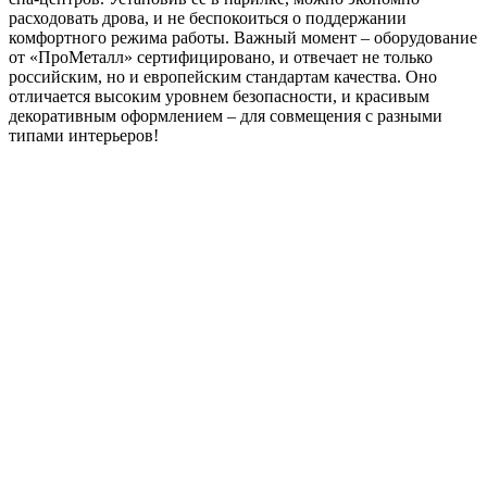
расходовать дрова, и не беспокоиться о поддержании
комфортного режима работы. Важный момент – оборудование
от «ПроМеталл» сертифицировано, и отвечает не только
российским, но и европейским стандартам качества. Оно
отличается высоким уровнем безопасности, и красивым
декоративным оформлением – для совмещения с разными
типами интерьеров!