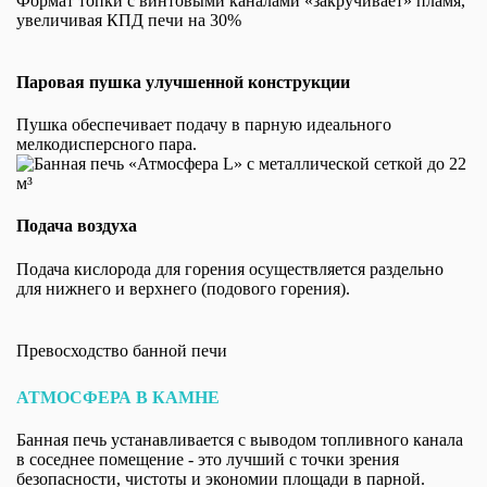
Формат топки с винтовыми каналами «закручивает» пламя,
увеличивая КПД печи на 30%
Паровая пушка улучшенной конструкции
Пушка обеспечивает подачу в парную идеального
мелкодисперсного пара.
Подача воздуха
Подача кислорода для горения осуществляется раздельно
для нижнего и верхнего (подового горения).
Превосходство банной печи
АТМОСФЕРА В КАМНЕ
Банная печь устанавливается с выводом топливного канала
в соседнее помещение - это лучший с точки зрения
безопасности, чистоты и экономии площади в парной.