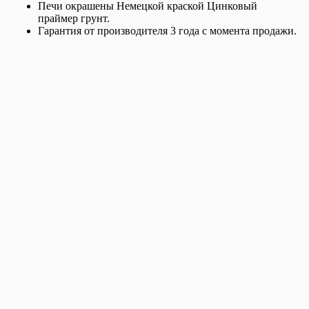
Печи окрашены Немецкой краской Цинковый
праймер грунт.
Гарантия от производителя 3 года с момента продажи.