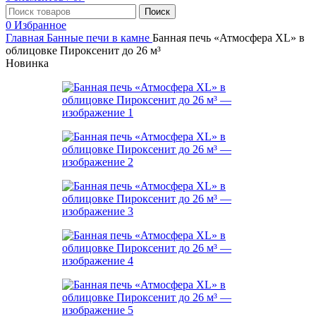
Поиск
0
Избранное
Главная
Банные печи в камне
Банная печь «Атмосфера XL» в
облицовке Пироксенит до 26 м³
Новинка