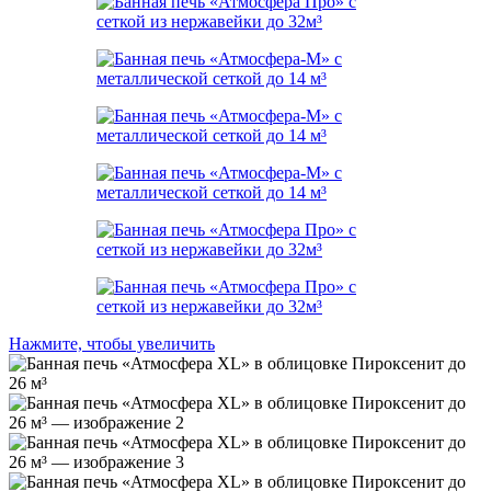
Нажмите, чтобы увеличить