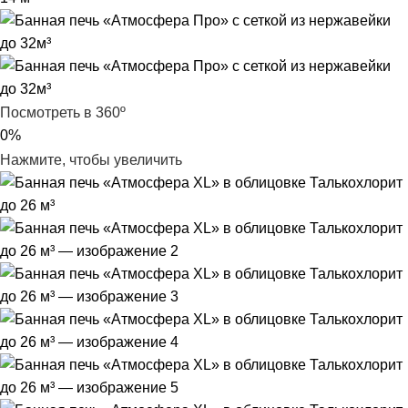
Посмотреть в 360º
0%
Нажмите, чтобы увеличить