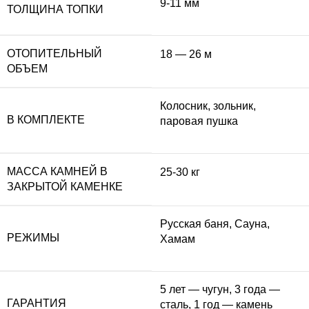
9-11 мм
ТОЛЩИНА ТОПКИ
ОТОПИТЕЛЬНЫЙ
18 — 26 м
ОБЪЕМ
Колосник, зольник,
В КОМПЛЕКТЕ
паровая пушка
МАССА КАМНЕЙ В
25-30 кг
ЗАКРЫТОЙ КАМЕНКЕ
Русская баня, Сауна,
РЕЖИМЫ
Хамам
5 лет — чугун, 3 года —
ГАРАНТИЯ
сталь, 1 год — камень