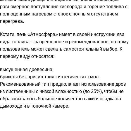
равномерное поступление кислорода и горение топлива с
полноценным нагревом стенок с полным отсутствием
перегрева.
Кстати, печь «Атмосфера» имеет в своей инструкции два
вида топлива – разрешенное и рекомендованное, поэтому
пользователь может сделать самостоятельный выбор. К
первому виду относятся:
высушенная древесина;
брикеты без присутствия синтетических смол.
Рекомендованный тип предполагает использование дров
из лиственницы с низкой влажностью (до 25%), чтобы не
образовывалось большое количество сажи и осадка на
дымоходе и в топочной камере.