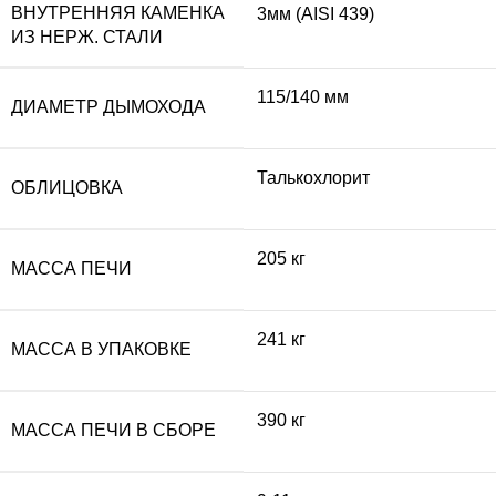
ВНУТРЕННЯЯ КАМЕНКА
3мм (AISI 439)
ИЗ НЕРЖ. СТАЛИ
115/140 мм
ДИАМЕТР ДЫМОХОДА
Талькохлорит
ОБЛИЦОВКА
205 кг
МАССА ПЕЧИ
241 кг
МАССА В УПАКОВКЕ
390 кг
МАССА ПЕЧИ В СБОРЕ