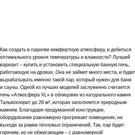
Как создать в парилке комфортную атмосферу, и добиться
оптимального уровня температуры и влажности? Лучший
вариант – купить и установить специальную банную печь,
работающую на дровах. Она не займет много места, и будет
вырабатывать именно такой пар, который нужен для бани
и сауны. Одной из лучших моделей заслуженно считается
печь «Атмосфера XL» в облицовке из натурального камня
Талькохлорит до 26 м³, которая заполняется природным
камнем. Благодаря продуманной конструкции,
оборудование равномерно прогревает помещение, не
выходя за рамки тепловых ограничений. Так, пар будет
горячим, но не обжигающим – с равномерной