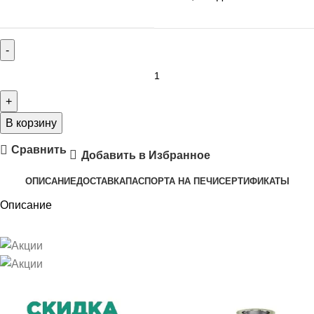
В корзину
Сравнить
Добавить в Избранное
ОПИСАНИЕ
ДОСТАВКА
ПАСПОРТА НА ПЕЧИ
СЕРТИФИКАТЫ
Описание