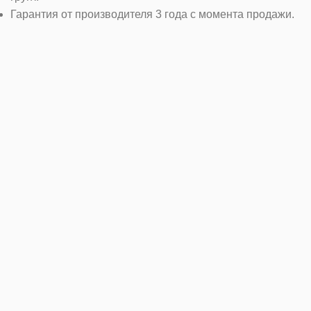
Гарантия от производителя 3 года с момента продажи.