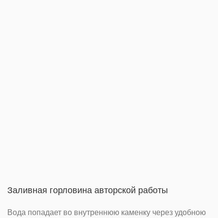
Заливная горловина авторской работы
Вода попадает во внутреннюю каменку через удобною