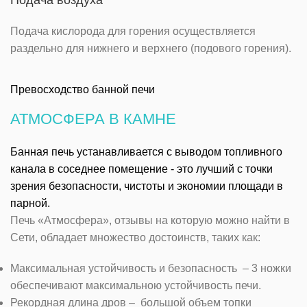
Подача кислорода для горения осуществляется
раздельно для нижнего и верхнего (подового горения).
Превосходство банной печи
АТМОСФЕРА В КАМНЕ
Банная печь устанавливается с выводом топливного
канала в соседнее помещение - это лучший с точки
зрения безопасности, чистоты и экономии площади в
парной.
Печь «Атмосфера», отзывы на которую можно найти в
Сети, обладает множество достоинств, таких как:
Максимальная устойчивость и безопасность – 3 ножки
обеспечивают максимальною устойчивость печи.
Рекордная длина дров – большой объем топки