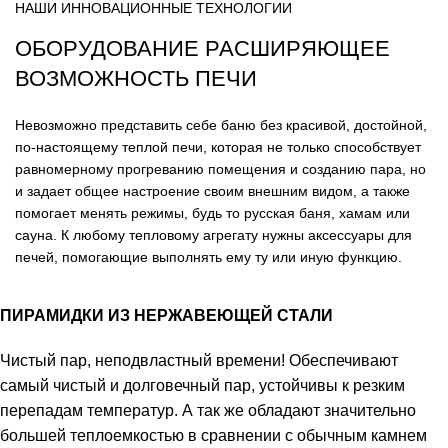
НАШИ ИННОВАЦИОННЫЕ ТЕХНОЛОГИИ
ОБОРУДОВАНИЕ РАСШИРЯЮЩЕЕ
ВОЗМОЖНОСТЬ ПЕЧИ
Невозможно представить себе баню без красивой, достойной,
по-настоящему теплой печи, которая не только способствует
равномерному прогреванию помещения и созданию пара, но
и задает общее настроение своим внешним видом, а также
помогает менять режимы, будь то русская баня, хамам или
сауна. К любому тепловому агрегату нужны аксессуары для
печей, помогающие выполнять ему ту или иную функцию.
ПИРАМИДКИ ИЗ НЕРЖАВЕЮЩЕЙ СТАЛИ
Чистый пар, неподвластный времени! Обеспечивают
самый чистый и долговечный пар, устойчивы к резким
перепадам температур. А так же обладают значительно
большей теплоемкостью в сравнении с обычным камнем