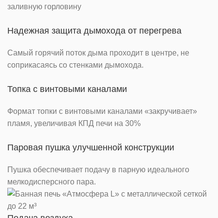
заливную горловину
Надежная защита дымохода от перегрева
Самый горячий поток дыма проходит в центре, не
соприкасаясь со стенками дымохода.
Топка с винтовыми каналами
Формат топки с винтовыми каналами «закручивает»
пламя, увеличивая КПД печи на 30%
Паровая пушка улучшенной конструкции
Пушка обеспечивает подачу в парную идеального
мелкодисперсного пара.
Подача воздуха