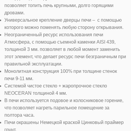
позволяет топить печь крупными, долго горящими
дровами.
Универсальное крепление дверцы печи – с помощью
которого можно поменять любую сторону открывания.
Неограниченный ресурс использования печи
Атмосфера, с помощью съемной каменки AISI 439,
толщиной 3 мм. позволяет в любой момент заменить
этот элемент, что делает ресурс печи безграничным при
правильной эксплуатации.
Монолитная конструкция 100% при толщине стенок
печи 9-11 мм.
Системой чистое стекло + жаропрочное стекло
NEOCERAN толщиной 4 мм.
В печи используется подовое и колосниковое горение,
что позволяет нагреть парильное помещение за
полтора часа.
Печи окрашены Немецкой краской Цинковый праймер
грунт.