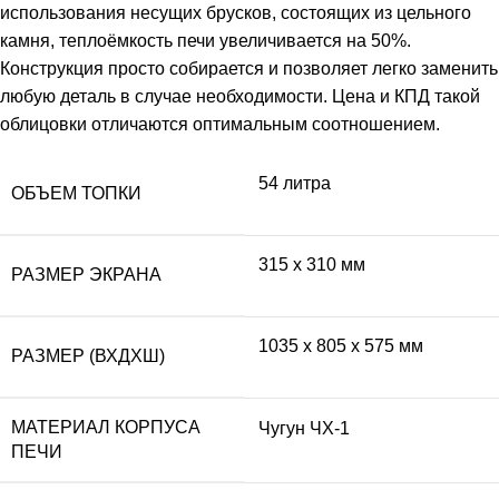
использования несущих брусков, состоящих из цельного
камня, теплоёмкость печи увеличивается на 50%.
Конструкция просто собирается и позволяет легко заменить
любую деталь в случае необходимости. Цена и КПД такой
облицовки отличаются оптимальным соотношением.
54 литра
ОБЪЕМ ТОПКИ
315 х 310 мм
РАЗМЕР ЭКРАНА
1035 х 805 х 575 мм
РАЗМЕР (ВХДХШ)
МАТЕРИАЛ КОРПУСА
Чугун ЧХ-1
ПЕЧИ