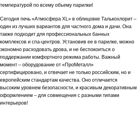
температурой по всему объему парилки!
Сегодня печь «Атмосфера XL» в облицовке Талькохлорит –
один из лучших вариантов для частного дома и дачи. Она
также подходит для профессиональных банных
комплексов и спа-центров. Установив ее в парилке, можно
экономно расходовать дрова, и не беспокоиться о
поддержании комфортного режима работы. Важный
момент – оборудование от «ПроМеталл»
сертифицировано, и отвечает не только российским, но и
европейским стандартам качества. Оно отличается
высоким уровнем безопасности, и красивым декоративным
оформлением – для совмещения с разными типами
интерьеров!