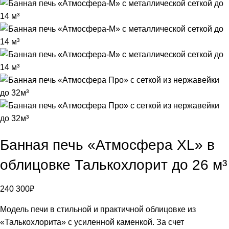
Банная печь «Атмосфера XL» в
облицовке Талькохлорит до 26 м³
240 300
₽
Модель печи в стильной и практичной облицовке из
«Талькохлорита» с усиленной каменкой. За счет