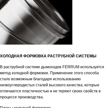
ХОЛОДНАЯ ФОРМОВКА РАСТРУБНОЙ СИСТЕМЫ
В раструбной системе дымоходов FERRUM используется
метод холодной формовки. Применение этого способа
стало возможным благодаря использованию
низкоуглеродистых сталей высокого качества, которые
отличаются пластичностью и не теряют своих свойств в
процессе производства.
Плюсы холодной формовки: