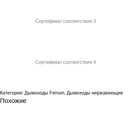
Сертификат соответствия 3
Сертификат соответствия 4
Категории:
Дымоходы Ferrum
,
Дымоходы нержавеющие
Похожие