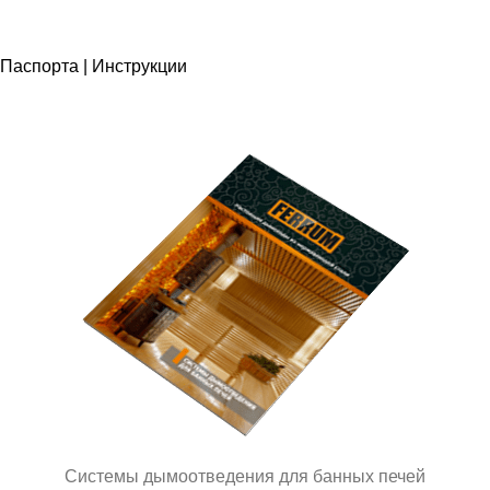
Паспорта | Инструкции
Системы дымоотведения для банных печей