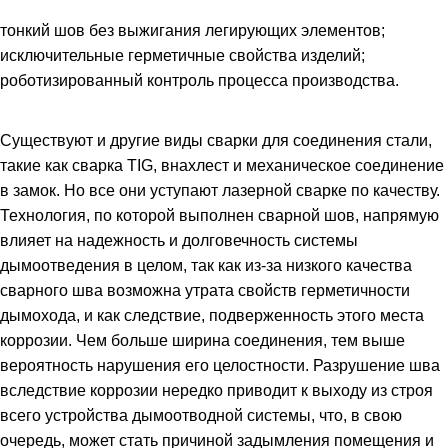
тонкий шов без выжигания легирующих элементов;
исключительные герметичные свойства изделий;
роботизированный контроль процесса производства.
Существуют и другие виды сварки для соединения стали,
такие как сварка TIG, внахлест и механическое соединение
в замок. Но все они уступают лазерной сварке по качеству.
Технология, по которой выполнен сварной шов, напрямую
влияет на надежность и долговечность системы
дымоотведения в целом, так как из-за низкого качества
сварного шва возможна утрата свойств герметичности
дымохода, и как следствие, подверженность этого места
коррозии. Чем больше ширина соединения, тем выше
вероятность нарушения его целостности. Разрушение шва
вследствие коррозии нередко приводит к выходу из строя
всего устройства дымоотводной системы, что, в свою
очередь, может стать причиной задымления помещения и