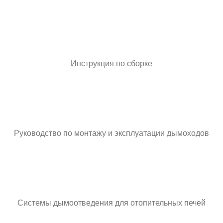
Инструкция по сборке
Руководство по монтажу и эксплуатации дымоходов
Системы дымоотведения для отопительных печей