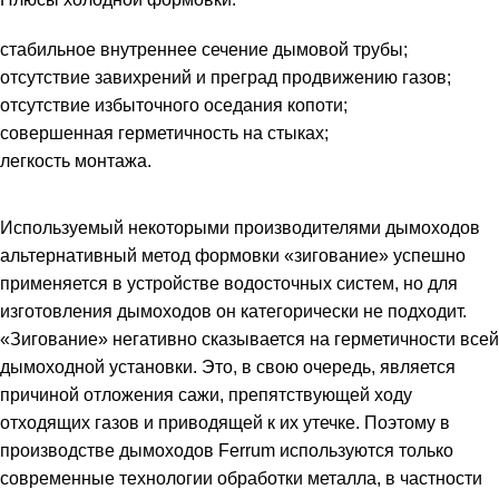
стабильное внутреннее сечение дымовой трубы;
отсутствие завихрений и преград продвижению газов;
отсутствие избыточного оседания копоти;
совершенная герметичность на стыках;
легкость монтажа.
Используемый некоторыми производителями дымоходов
альтернативный метод формовки «зигование» успешно
применяется в устройстве водосточных систем, но для
изготовления дымоходов он категорически не подходит.
«Зигование» негативно сказывается на герметичности всей
дымоходной установки. Это, в свою очередь, является
причиной отложения сажи, препятствующей ходу
отходящих газов и приводящей к их утечке. Поэтому в
производстве дымоходов Ferrum используются только
современные технологии обработки металла, в частности