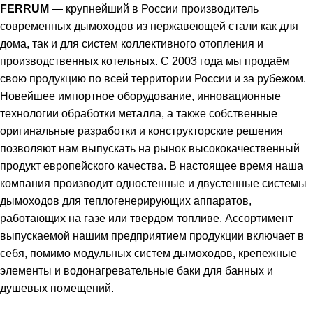
FERRUM
— крупнейший в России производитель
современных дымоходов из нержавеющей стали как для
дома, так и для систем коллективного отопления и
производственных котельных. С 2003 года мы продаём
свою продукцию по всей территории России и за рубежом.
Новейшее импортное оборудование, инновационные
технологии обработки металла, а также собственные
оригинальные разработки и конструкторские решения
позволяют нам выпускать на рынок высококачественный
продукт европейского качества. В настоящее время наша
компания производит одностенные и двустенные системы
дымоходов для теплогенерирующих аппаратов,
работающих на газе или твердом топливе. Ассортимент
выпускаемой нашим предприятием продукции включает в
себя, помимо модульных систем дымоходов, крепежные
элементы и водонагревательные баки для банных и
душевых помещений.