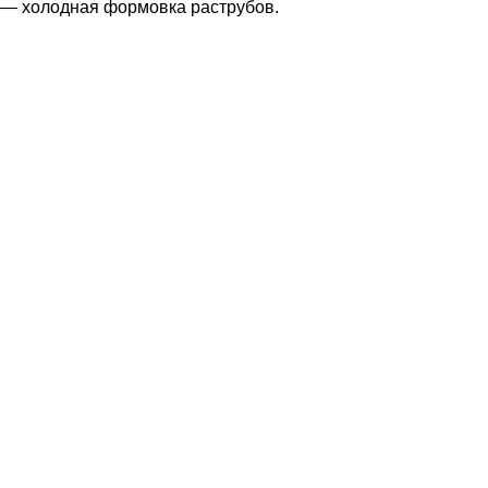
— холодная формовка раструбов.