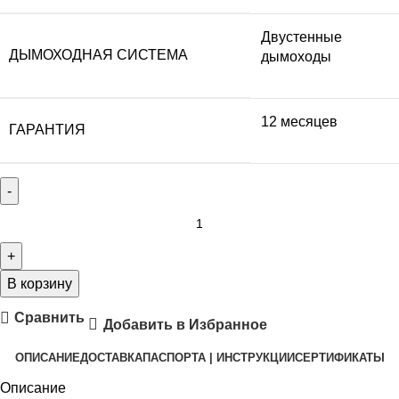
Двустенные
ДЫМОХОДНАЯ СИСТЕМА
дымоходы
12 месяцев
ГАРАНТИЯ
В корзину
Сравнить
Добавить в Избранное
ОПИСАНИЕ
ДОСТАВКА
ПАСПОРТА | ИНСТРУКЦИИ
СЕРТИФИКАТЫ
Описание