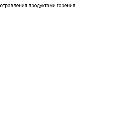
отравления продуктами горения.