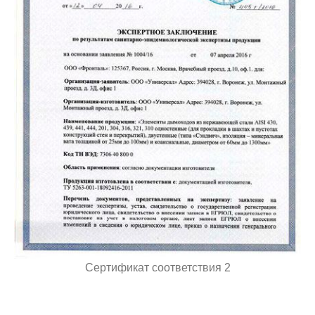
Сертификат соответствия 2