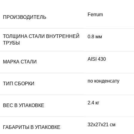
Ferrum
ПРОИЗВОДИТЕЛЬ
ТОЛЩИНА СТАЛИ ВНУТРЕННЕЙ
0.8 мм
ТРУБЫ
AISI 430
МАРКА СТАЛИ
по конденсату
ТИП СБОРКИ
2.4 кг
ВЕС В УПАКОВКЕ
32x27x21 см
ГАБАРИТЫ В УПАКОВКЕ