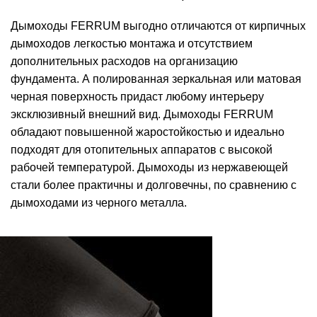
Дымоходы FERRUM выгодно отличаются от кирпичных
дымоходов легкостью монтажа и отсутствием
дополнительных расходов на организацию
фундамента. А полированная зеркальная или матовая
черная поверхность придаст любому интерьеру
эксклюзивный внешний вид. Дымоходы FERRUM
обладают повышенной жаростойкостью и идеально
подходят для отопительных аппаратов с высокой
рабочей температурой. Дымоходы из нержавеющей
стали более практичны и долговечны, по сравнению с
дымоходами из черного металла.