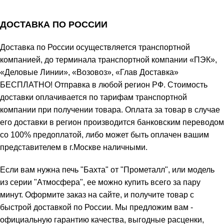
ДОСТАВКА ПО РОССИИ
Доставка по России осуществляется транспортной
компанией, до терминала транспортной компании «ПЭК»,
«Деловые Линии», «Возовоз», «Глав Доставка»
БЕСПЛАТНО! Отправка в любой регион РФ. Стоимость
доставки оплачивается по тарифам транспортной
компании при получении товара. Оплата за товар в случае
его доставки в регион производится банковским переводом
со 100% предоплатой, либо может быть оплачен вашим
представителем в г.Москве наличными.
Если вам нужна печь "Бахта" от "Прометалл", или модель
из серии "Атмосфера", ее можно купить всего за пару
минут. Оформите заказ на сайте, и получите товар с
быстрой доставкой по России. Мы предложим вам -
официальную гарантию качества, выгодные расценки,