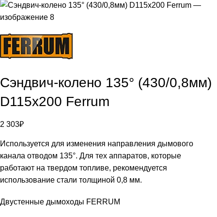
Сэндвич-колено 135° (430/0,8мм)
D115х200 Ferrum
2 303
₽
Используется для изменения направления дымового
канала отводом 135°. Для тех аппаратов, которые
работают на твердом топливе, рекомендуется
использование стали толщиной 0,8 мм.
Двустенные дымоходы FERRUM