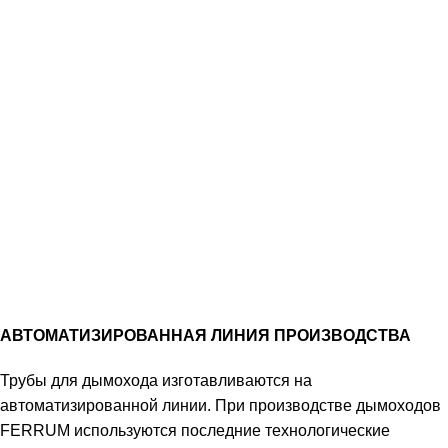
АВТОМАТИЗИРОВАННАЯ ЛИНИЯ ПРОИЗВОДСТВА
Трубы для дымохода изготавливаются на
автоматизированной линии. При производстве дымоходов
FERRUM используются последние технологические