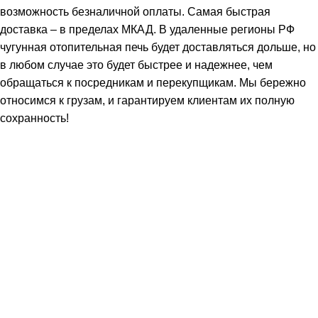
возможность безналичной оплаты. Самая быстрая
доставка – в пределах МКАД. В удаленные регионы РФ
чугунная отопительная печь будет доставляться дольше, но
в любом случае это будет быстрее и надежнее, чем
обращаться к посредникам и перекупщикам. Мы бережно
относимся к грузам, и гарантируем клиентам их полную
сохранность!