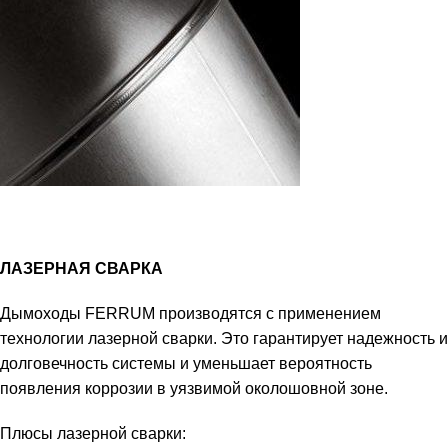
ЛАЗЕРНАЯ СВАРКА
Дымоходы FERRUM производятся с применением
технологии лазерной сварки. Это гарантирует надежность и
долговечность системы и уменьшает вероятность
появления коррозии в уязвимой околошовной зоне.
Плюсы лазерной сварки: