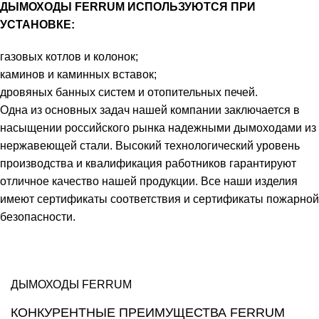
ДЫМОХОДЫ FERRUM ИСПОЛЬЗУЮТСЯ ПРИ
УСТАНОВКЕ:
газовых котлов и колонок;
каминов и каминных вставок;
дровяных банных систем и отопительных печей.
Одна из основных задач нашей компании заключается в
насыщении российского рынка надежными дымоходами из
нержавеющей стали. Высокий технологический уровень
производства и квалификация работников гарантируют
отличное качество нашей продукции. Все наши изделия
имеют сертификаты соответствия и сертификаты пожарной
безопасности.
ДЫМОХОДЫ FERRUM
КОНКУРЕНТНЫЕ ПРЕИМУЩЕСТВА FERRUM