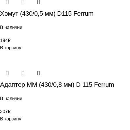
Хомут (430/0,5 мм) D115 Ferrum
В наличии
194
₽
В корзину
Адаптер ММ (430/0,8 мм) D 115 Ferrum
В наличии
307
₽
В корзину