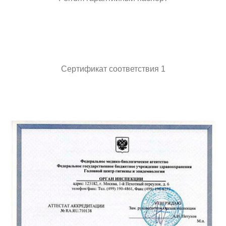
Сертификат соответствия 1