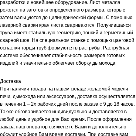
разработки и новейшее оборудование. Лист металла
режется на заготовки определенного размера, которые
затем вальцуются до цилиндрической формы. С помощью
лазерной сварки края листа свариваются. Получившаяся
труба имеет стабильную геометрию, тонкий и герметичный
сварной шов. На специальном станке с помощью цанговой
оснастки торцы труб формуются в раструбы. Раструбная
система обеспечивает стабильность размеров готовых
изделий и значительно облегчает сборку дымохода.
Доставка
При наличии товара на нашем складе желаемой модели
печи, дымохода или аксессуаров, доставка осуществляется
в течении 1 – 2х рабочих дней после заказа с 9 до 18 часов.
Также обговаривается индивидуально и доставляется в
любой день и удобное для Вас время. После оформления
заказа наш оператор свяжется с Вами и дополнительно
обсудит удобное Вам время доставки. При доставке вам