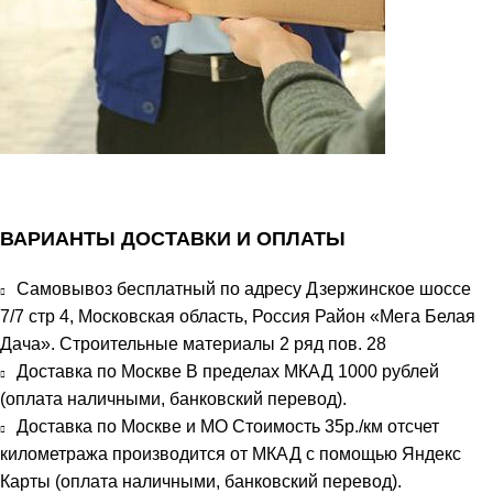
ВАРИАНТЫ ДОСТАВКИ И ОПЛАТЫ
Самовывоз бесплатный по адресу Дзержинское шоссе
7/7 стр 4, Московская область, Россия Район «Мега Белая
Дача». Строительные материалы 2 ряд пов. 28
Доставка по Москве В пределах МКАД 1000 рублей
(оплата наличными, банковский перевод).
Доставка по Москве и МО Стоимость 35р./км отсчет
километража производится от МКАД с помощью Яндекс
Карты (оплата наличными, банковский перевод).