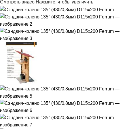
Смотреть видео
Нажмите, чтобы увеличить