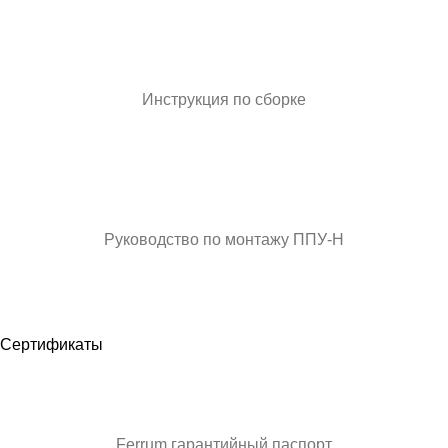
Инструкция по сборке
Руководство по монтажу ППУ-Н
Сертификаты
Ferrum гарантийный паспорт