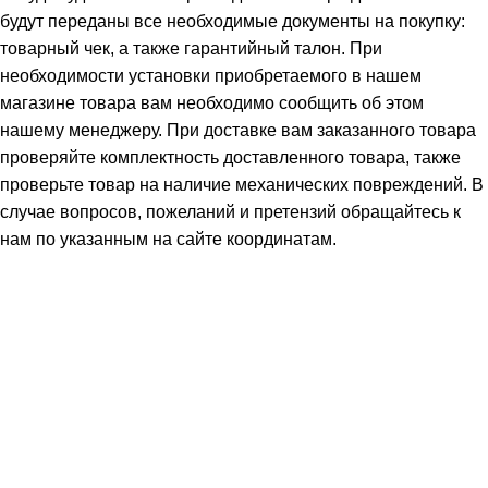
будут переданы все необходимые документы на покупку:
товарный чек, а также гарантийный талон. При
необходимости установки приобретаемого в нашем
магазине товара вам необходимо сообщить об этом
нашему менеджеру. При доставке вам заказанного товара
проверяйте комплектность доставленного товара, также
проверьте товар на наличие механических повреждений. В
случае вопросов, пожеланий и претензий обращайтесь к
нам по указанным на сайте координатам.