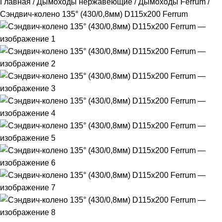
Главная
Дымоходы нержавеющие
Дымоходы Ferrum
Сэндвич-колено 135° (430/0,8мм) D115х200 Ferrum