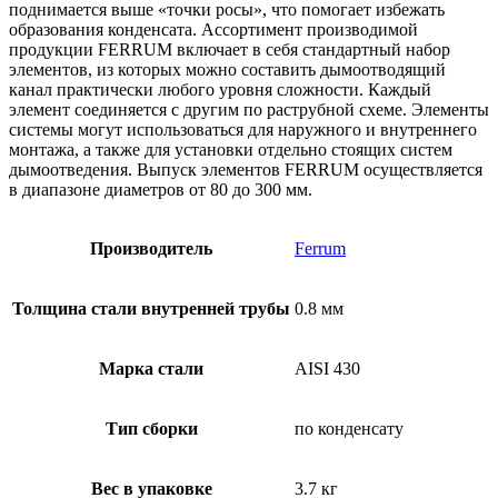
поднимается выше «точки росы», что помогает избежать
образования конденсата. Ассортимент производимой
продукции FERRUM включает в себя стандартный набор
элементов, из которых можно составить дымоотводящий
канал практически любого уровня сложности. Каждый
элемент соединяется с другим по раструбной схеме. Элементы
системы могут использоваться для наружного и внутреннего
монтажа, а также для установки отдельно стоящих систем
дымоотведения. Выпуск элементов FERRUM осуществляется
в диапазоне диаметров от 80 до 300 мм.
Производитель
Ferrum
Толщина стали внутренней трубы
0.8 мм
Марка стали
AISI 430
Тип сборки
по конденсату
Вес в упаковке
3.7 кг