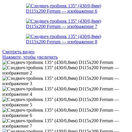
Смотреть видео
Нажмите, чтобы увеличить