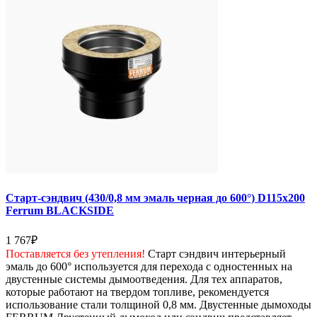
Старт-сэндвич (430/0,8 мм эмаль черная до 600°) D115х200
Ferrum BLACKSIDE
1 767
₽
Поставляется без утепления!
Старт сэндвич интерьерный
эмаль до 600° используется для перехода с одностенных на
двустенные системы дымоотведения. Для тех аппаратов,
которые работают на твердом топливе, рекомендуется
использование стали толщиной 0,8 мм. Двустенные дымоходы