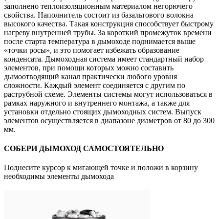
заполнено теплоизоляционным материалом негорючего
свойства. Наполнитель состоит из базальтового волокна
высокого качества. Такая конструкция способствует быстрому
нагреву внутренней трубы. За короткий промежуток времени
после старта температура в дымоходе поднимается выше
«точки росы», и это помогает избежать образование
конденсата. Дымоходная система имеет стандартный набор
элементов, при помощи которых можно составить
дымоотводящий канал практически любого уровня
сложности. Каждый элемент соединяется с другим по
раструбной схеме. Элементы системы могут использоваться в
рамках наружного и внутреннего монтажа, а также для
установки отдельно стоящих дымоходных систем. Выпуск
элементов осуществляется в диапазоне диаметров от 80 до 300
мм.
СОБЕРИ ДЫМОХОД САМОСТОЯТЕЛЬНО
Поднесите курсор к мигающей точке и положи в корзину
необходимы элементы дымохода