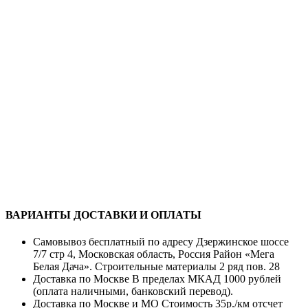
ВАРИАНТЫ ДОСТАВКИ И ОПЛАТЫ
Самовывоз бесплатный по адресу Дзержинское шоссе
7/7 стр 4, Московская область, Россия Район «Мега
Белая Дача». Строительные материалы 2 ряд пов. 28
Доставка по Москве В пределах МКАД 1000 рублей
(оплата наличными, банковский перевод).
Доставка по Москве и МО Стоимость 35р./км отсчет