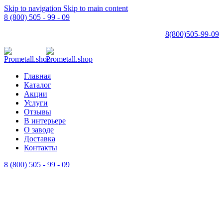
Skip to navigation
Skip to main content
8 (800) 505 - 99 - 09
8(800)505-99-09
Главная
Каталог
Акции
Услуги
Отзывы
В интерьере
О заводе
Доставка
Контакты
8 (800) 505 - 99 - 09
0
элементов
/
0
₽
Меню