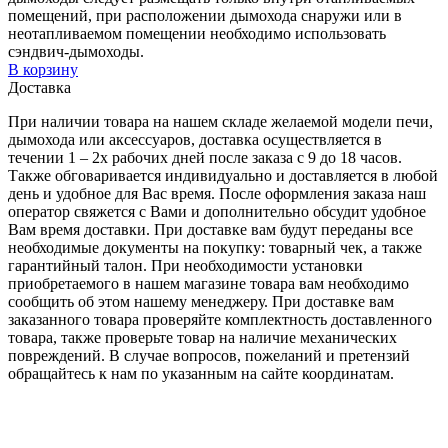
помещений, при расположении дымохода снаружи или в
неотапливаемом помещении необходимо использовать
сэндвич-дымоходы.
В корзину
Доставка
При наличии товара на нашем складе желаемой модели печи,
дымохода или аксессуаров, доставка осуществляется в
течении 1 – 2х рабочих дней после заказа с 9 до 18 часов.
Также обговаривается индивидуально и доставляется в любой
день и удобное для Вас время. После оформления заказа наш
оператор свяжется с Вами и дополнительно обсудит удобное
Вам время доставки. При доставке вам будут переданы все
необходимые документы на покупку: товарный чек, а также
гарантийный талон. При необходимости установки
приобретаемого в нашем магазине товара вам необходимо
сообщить об этом нашему менеджеру. При доставке вам
заказанного товара проверяйте комплектность доставленного
товара, также проверьте товар на наличие механических
повреждений. В случае вопросов, пожеланий и претензий
обращайтесь к нам по указанным на сайте координатам.