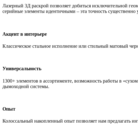
Лазерный 3Д раскрой позволяет добиться исключительной гео
серийные элементы идентичными – эта точность существенно 
Акцент в интерьере
Классическое стальное исполнение или стильный матовый черн
Универсальность
1300+ элементов в ассортименте, возможность работы в «сухо
дымоходной системы.
Опыт
Колоссальный накопленный опыт позволяет нам предлагать ин