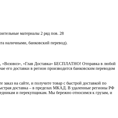
оительные материалы 2 ряд пов. 28
та наличными, банковский перевод).
», «Возовоз», «Глав Доставка» БЕСПЛАТНО! Отправка в любой
чае его доставки в регион производится банковским переводом
 заказ на сайте, и получите товар с быстрой доставкой по
ыстрая доставка – в пределах МКАД. В удаленные регионы РФ
осредникам и перекупщикам. Мы бережно относимся к грузам, и