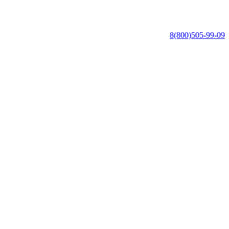
8(800)505-99-09