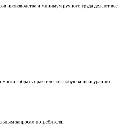
ов производства и минимум ручного труда делают все
 вы могли собрать практически любую конфигурацию
льным запросам потребителя.