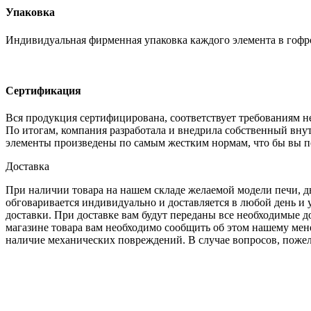
Упаковка
Индивидуальная фирменная упаковка каждого элемента в гофр
Сертификация
Вся продукция сертифицирована, соответствует требованиям 
По итогам, компания разработала и внедрила собственный внут
элементы произведены по самым жестким нормам, что бы вы п
Доставка
При наличии товара на нашем складе желаемой модели печи, дым
обговаривается индивидуально и доставляется в любой день и 
доставки. При доставке вам будут переданы все необходимые 
магазине товара вам необходимо сообщить об этом нашему мене
наличие механических повреждений. В случае вопросов, пожел